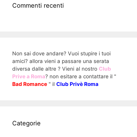
Commenti recenti
Non sai dove andare? Vuoi stupire i tuoi
amici? allora vieni a passare una serata
diversa dalle altre ? Vieni al nostro
Club
Prive a Roma
? non esitare a contattare il "
Bad Romance
" il
Club Privè Roma
Categorie