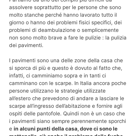
assolvere soprattutto per le persone che sono
molto stanche perché hanno lavorato tutto il
giorno o hanno dei problemi fisici specifici, dei
problemi di deambulazione o semplicemente
non sono molto brave a fare le pulizie : la pulizia
dei pavimenti.
I pavimenti sono una delle zone della casa che
si sporca di più e questo è dovuto al fatto che,
infatti, ci camminiamo sopra e in tanti ci
camminano con le scarpe. In Italia ancora poche
persone utilizzano le strategie utilizzate
all’estero che prevedono di andare a lasciare le
scarpe all’ingresso dell’abitazione e fornire agli
ospiti delle pantofole. Quindi non è un caso che
i pavimenti siano sempre perennemente sporchi
e
in alcuni punti della casa, dove ci sono le