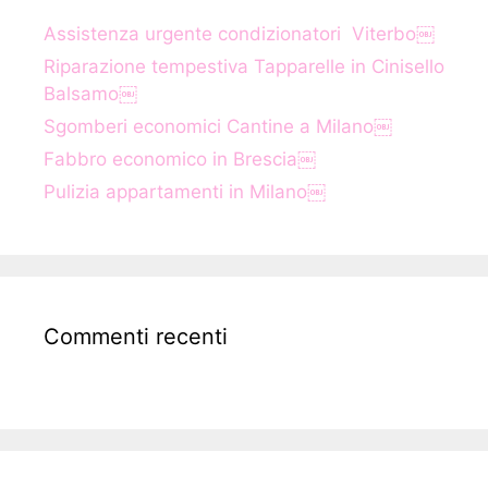
Assistenza urgente condizionatori Viterbo￼
Riparazione tempestiva Tapparelle in Cinisello
Balsamo￼
Sgomberi economici Cantine a Milano￼
Fabbro economico in Brescia￼
Pulizia appartamenti in Milano￼
Commenti recenti