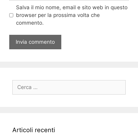
Salva il mio nome, email e sito web in questo
browser per la prossima volta che
commento.
Ricerca
per:
Articoli recenti