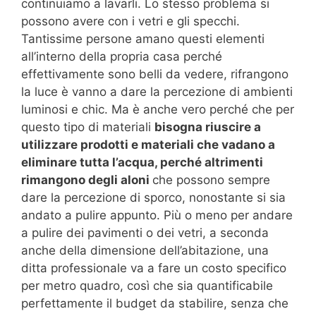
continuiamo a lavarli. Lo stesso problema si
possono avere con i vetri e gli specchi.
Tantissime persone amano questi elementi
all’interno della propria casa perché
effettivamente sono belli da vedere, rifrangono
la luce è vanno a dare la percezione di ambienti
luminosi e chic. Ma è anche vero perché che per
questo tipo di materiali
bisogna riuscire a
utilizzare prodotti e materiali che vadano a
eliminare tutta l’acqua, perché altrimenti
rimangono degli aloni
che possono sempre
dare la percezione di sporco, nonostante si sia
andato a pulire appunto. Più o meno per andare
a pulire dei pavimenti o dei vetri, a seconda
anche della dimensione dell’abitazione, una
ditta professionale va a fare un costo specifico
per metro quadro, così che sia quantificabile
perfettamente il budget da stabilire, senza che