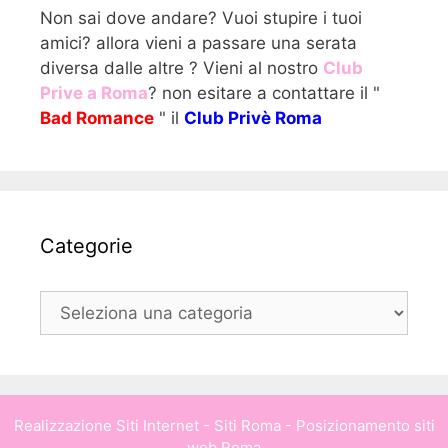
Non sai dove andare? Vuoi stupire i tuoi
amici? allora vieni a passare una serata
diversa dalle altre ? Vieni al nostro
Club
Prive a Roma
? non esitare a contattare il "
Bad Romance
" il
Club Privè Roma
Categorie
Categorie
Realizzazione Siti Internet
-
Siti Roma
-
Posizionamento siti
web Roma