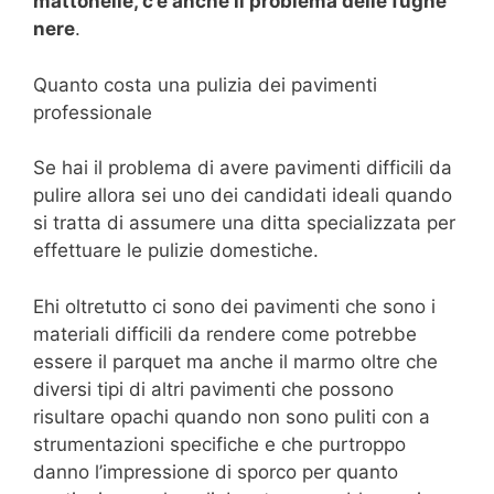
mattonelle, c’è anche il problema delle fughe
nere
.
Quanto costa una pulizia dei pavimenti
professionale
Se hai il problema di avere pavimenti difficili da
pulire allora sei uno dei candidati ideali quando
si tratta di assumere una ditta specializzata per
effettuare le pulizie domestiche.
Ehi oltretutto ci sono dei pavimenti che sono i
materiali difficili da rendere come potrebbe
essere il parquet ma anche il marmo oltre che
diversi tipi di altri pavimenti che possono
risultare opachi quando non sono puliti con a
strumentazioni specifiche e che purtroppo
danno l’impressione di sporco per quanto