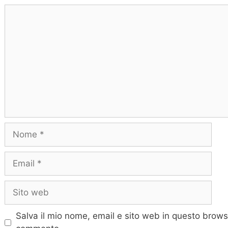
Commento
Nome
Email
Sito
web
Salva il mio nome, email e sito web in questo brows