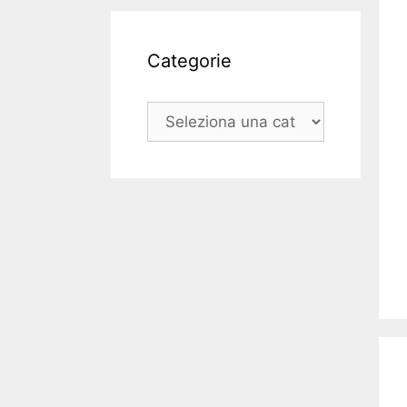
Categorie
Categorie