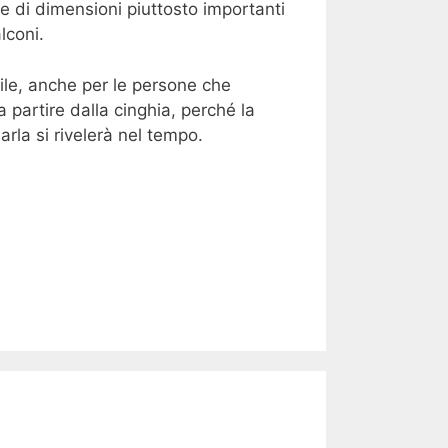
e di dimensioni piuttosto importanti
lconi.
ile, anche per le persone che
partire dalla cinghia, perché la
la si rivelerà nel tempo.