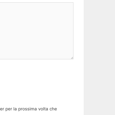
er per la prossima volta che